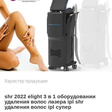
Характер продукции
shr 2022 elight 3 в 1 оборудовании 
удаления волос лазера ipl shr 
удаления волос ipl супер