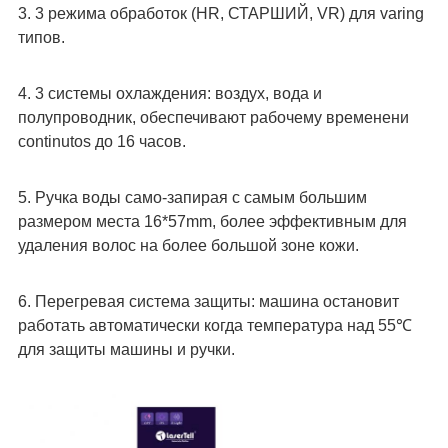
3. 3 режима обработок (HR, СТАРШИЙ, VR) для varing 
типов.
4. 3 системы охлаждения: воздух, вода и 
полупроводник, обеспечивают рабочему временени 
continutos до 16 часов.
5. Ручка воды само-запирая с самым большим 
размером места 16*57mm, более эффективным для 
удаления волос на более большой зоне кожи.
6. Перегревая система защиты: машина остановит 
работать автоматически когда температура над 55℃ 
для защиты машины и ручки.