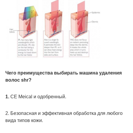
Чего преимущества выбирать машина удаления 
волос shr?
1. 
CE Meical и одобренный.
2. 
Безопасная и эффективная обработка для любого 
вида типов кожи.