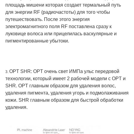
площадь мишени которая создает термальный путь 
для энергии RF (радиочастоты) для того чтобы 
путешествовать. После этого энергия 
электромагнитного поля RF поставлена сразу к 
луковице волоса или прицелилась васкулярные и 
пигментированные убытоки.
OPT SHR: OPT очень свет ИМПа ульс передовой 
3. 
технологии, который имеет 2 рабочей модели с OPT и 
SHR. OPT главным образом для удаления волос, 
удаления пигмента, удаления угорь и подмолаживания 
кожи. SHR главным образом для быстрой обработки 
удаления.