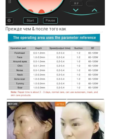
Прежде чем & после того как