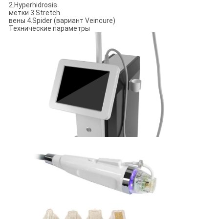
2.Hyperhidrosis
метки 3.Stretch
вены 4.Spider (вариант Veincure)
Технические параметры