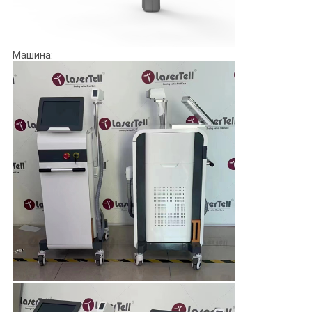
Машина: