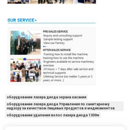
оборудование лазера диода экрана касания
оборудование лазера диода Управления по санитарному
надзору за качеством пищевых продуктов и медикаментов
оборудование удаления волос лазера диода 1300w