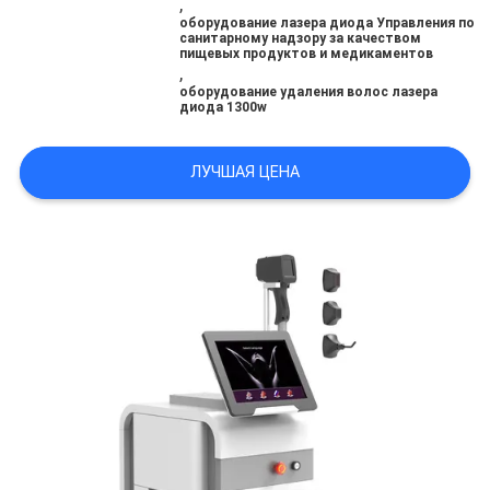
,
оборудование лазера диода Управления по
санитарному надзору за качеством
пищевых продуктов и медикаментов
,
оборудование удаления волос лазера
диода 1300w
ЛУЧШАЯ ЦЕНА