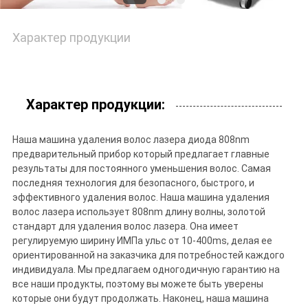
Характер продукции
Характер продукции:
Наша машина удаления волос лазера диода 808nm
предварительный прибор который предлагает главные
результаты для постоянного уменьшения волос. Самая
последняя технология для безопасного, быстрого, и
эффективного удаления волос. Наша машина удаления
волос лазера использует 808nm длину волны, золотой
стандарт для удаления волос лазера. Она имеет
регулируемую ширину ИМПа ульс от 10-400ms, делая ее
ориентированной на заказчика для потребностей каждого
индивидуала. Мы предлагаем одногодичную гарантию на
все наши продукты, поэтому вы можете быть уверены
которые они будут продолжать. Наконец, наша машина