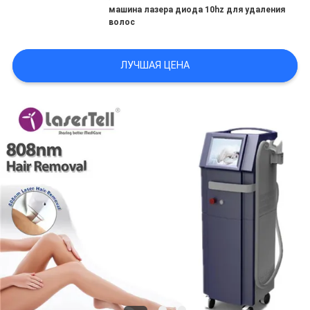
машина лазера диода 10hz для удаления
волос
ЛУЧШАЯ ЦЕНА