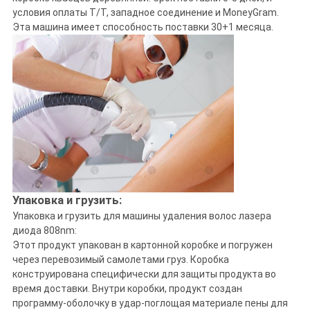
условия оплаты T/T, западное соединение и MoneyGram.
Эта машина имеет способность поставки 30+1 месяца.
Упаковка и грузить:
Упаковка и грузить для машины удаления волос лазера
диода 808nm:
Этот продукт упакован в картонной коробке и погружен
через перевозимый самолетами груз. Коробка
конструирована специфически для защиты продукта во
время доставки. Внутри коробки, продукт создан
программу-оболочку в удар-поглощая материале пены для