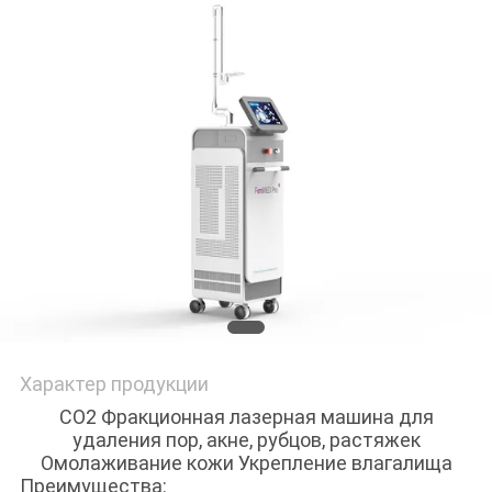
Характер продукции
CO2 Фракционная лазерная машина для
удаления пор, акне, рубцов, растяжек
Омолаживание кожи Укрепление влагалища
Преимущества: