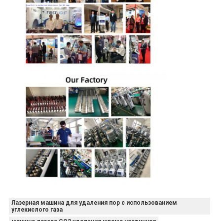
Лазерная машина для удаления пор с использованием
углекислого газа