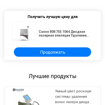
Получить лучшую цену для
Салон 808 755 1064 Диодная
лазерная эпиляция Удаление
прыщей
Продолжать
Лучшие продукты
Умный цвет роскоши
системы удаления
волос лазера диода