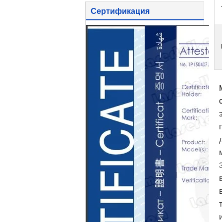
Сертификация