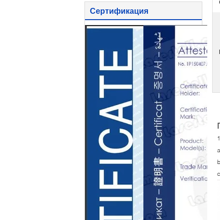
Сертификация
1